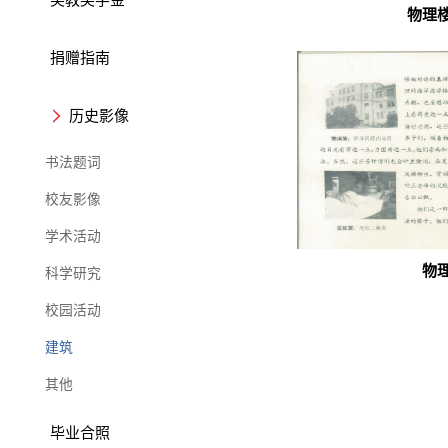
物理
捐赠指南
历史影像
书法题词
校友影像
学术活动
物
科学研究
校园活动
建筑
其他
毕业合照