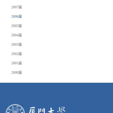
2007届
2006届
2005届
2004届
2003届
2002届
2001届
2000届