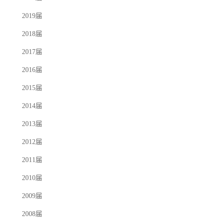
2019届
2018届
2017届
2016届
2015届
2014届
2013届
2012届
2011届
2010届
2009届
2008届