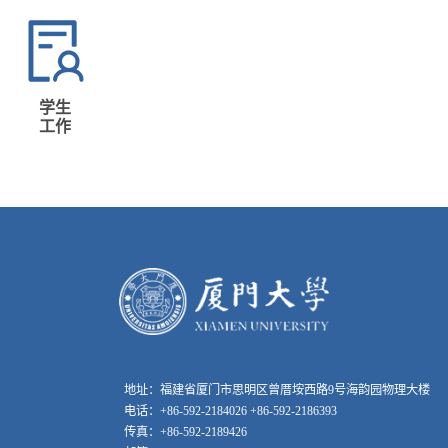
学生
工作
地址：福建省厦门市思明区曾厝垵西路9号海韵园物理大楼
电话：+86-592-2184026 +86-592-2186393
传真：+86-592-2189426