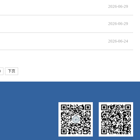
2026-06-29
2026-06-29
2026-06-24
0
下页