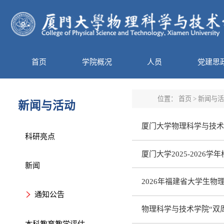
首页
学院概况
人员
党建思
位置：
首页
>
新闻与活
新闻与活动
厦门大学物理科学与技术
科研亮点
厦门大学2025-2026学
新闻
2026年福建省大学生物
通知公告
物理科学与技术学院“双周
本科教育教学评估