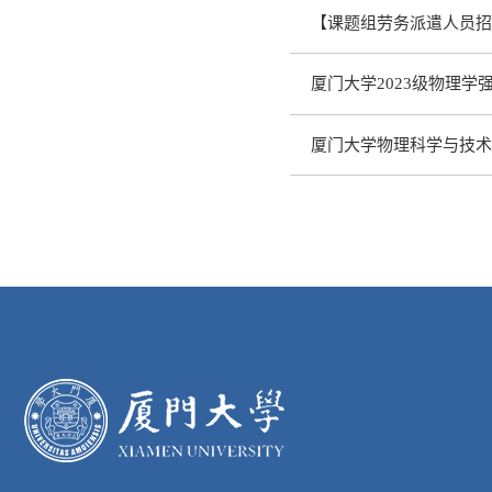
【课题组劳务派遣人员招
厦门大学2023级物理学
厦门大学物理科学与技术