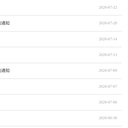
2026-07-22
的通知
2026-07-20
2026-07-14
2026-07-13
的通知
2026-07-09
2026-07-07
2026-07-06
2026-06-30