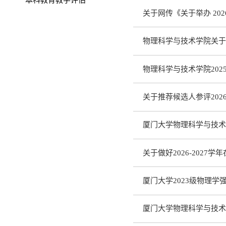
关于网传《关于举办 20
物理科学与技术学院关于开
物理科学与技术学院20
关于推荐候选人参评202
厦门大学物理科学与技术
关于做好2026-202
厦门大学2023级物理
厦门大学物理科学与技术