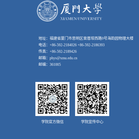
地址：福建省厦门市思明区曾厝垵西路9号海韵园物理大楼
电话：+86-592-2184026 +86-592-2186393
传真：+86-592-2189426
邮箱：phys@xmu.edu.cn
邮编：361005
学院官方微信
学院宣传中心