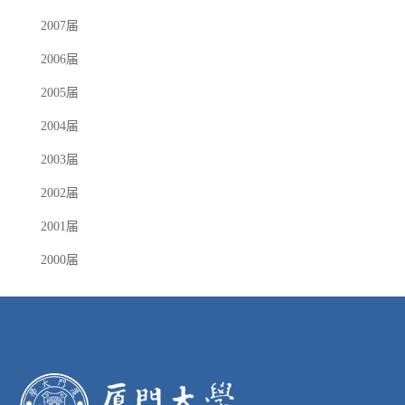
2007届
2006届
2005届
2004届
2003届
2002届
2001届
2000届