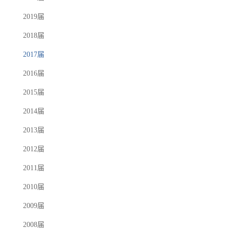
2019届
2018届
2017届
2016届
2015届
2014届
2013届
2012届
2011届
2010届
2009届
2008届