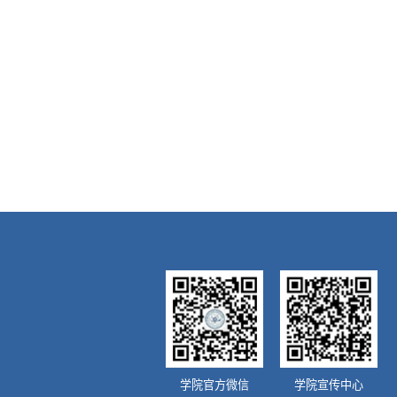
学院官方微信
学院宣传中心