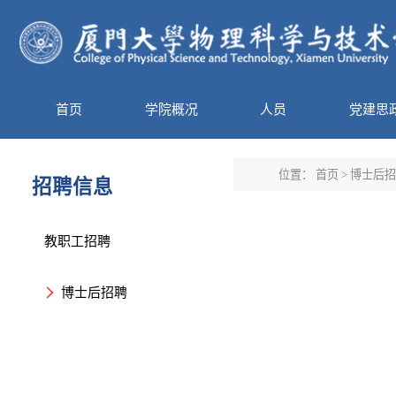
首页
学院概况
人员
党建思
位置：
首页
>
博士后招
招聘信息
教职工招聘
博士后招聘