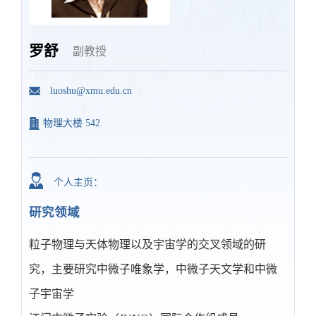
罗舒
副教授
luoshu@xmu.edu.cn
物理大楼 542
个人主页：
研究领域
粒子物理与天体物理以及宇宙学的交叉领域的研
究，主要研究中微子唯象学，中微子天文学和中微
子宇宙学