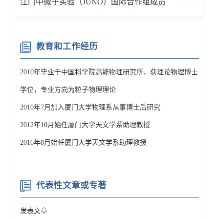
江门中微子实验（JUNO）国际合作组成员
教育和工作经历
2010年毕业于中国科学院高能物理研究所，获理论物理博士
学位，专业方向为粒子物理理论
2010年7月加入厦门大学物理系从事博士后研究
2012年10月始任厦门大学天文学系助理教授
2016年8月始任厦门大学天文学系助理教授
代表性文章或专著
发表文章