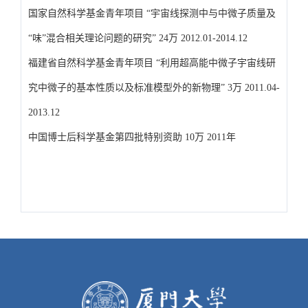
国家自然科学基金青年项目 “宇宙线探测中与中微子质量及
“味”混合相关理论问题的研究” 24万 2012.01-2014.12
福建省自然科学基金青年项目 “利用超高能中微子宇宙线研
究中微子的基本性质以及标准模型外的新物理” 3万 2011.04-
2013.12
中国博士后科学基金第四批特别资助 10万 2011年