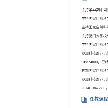
主持第44期中国博
主持国家自然科学
主持国家自然科学
主持厦门大学校长基
主持国家自然科学
参加科技部973
CB824800，已
参加国家自然科学
参加科技部973
2014CB84580
任教课程