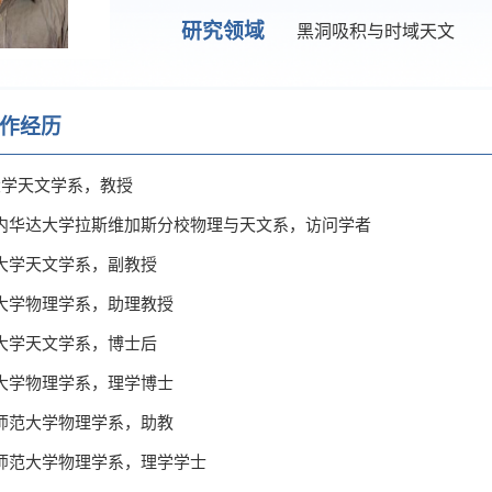
研究领域
黑洞吸积与时域天文
作经历
门大学天文学系，教授
6 美国内华达大学拉斯维加斯分校物理与天文系，访问学者
 厦门大学天文学系，副教授
 厦门大学物理学系，助理教授
 南京大学天文学系，博士后
 厦门大学物理学系，理学博士
 曲阜师范大学物理学系，助教
 曲阜师范大学物理学系，理学学士