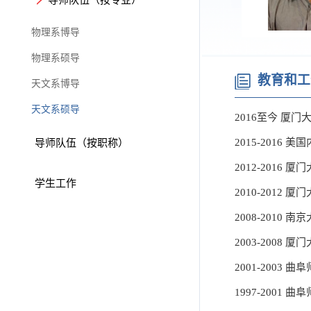
物理系博导
物理系硕导
教育和工
天文系博导
天文系硕导
2016至今 厦
2015-201
导师队伍（按职称）
2012-2016
学生工作
2010-2012
2008-2010
2003-2008
2001-2003
1997-2001