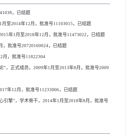
41038，已结题
2014年12月，批准号11103015，已结题
1月至2018年12月，批准号11473022，已结题
批准号20720160024，已结题
，批准号11822304
正式成员，2009年1月至2013年8月，批准号2009
年12月，批准号11233006，已结题
擎”，学术骨干，2014年1月至2018年8月，批准号