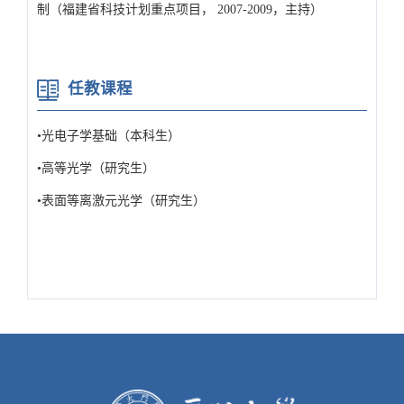
制（福建省科技计划重点项目， 2007-2009，主持）
任教课程
•光电子学基础（本科生）
•高等光学（研究生）
•表面等离激元光学（研究生）