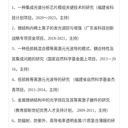
1、一种集成光谱分析芯片模组关键技术的研究（福建省科
技计划项目，2020～2023，主持）
2、微结构内稀土离子的发光调控与增强（广东省科技创新
战略专项资金项目，2018-2021，主持）
3、一种低损耗混合模等离激元光波导的模式、耦合特性及
其集成问题的研究（国家自然科学基金面上项目，2013－20
16，主持）
4、低损耗等离激元光波导的研究 （福建省自然科学基金杰
青项目，2011-2014，主持）
5、金属微纳结构中的光学效应及其等离激子器件的研究
（教育部新世纪优秀人才支持计划， 2009-2011，主持）
6、防辐射、防紫外、高导电率透明金属/介质复合薄膜的研