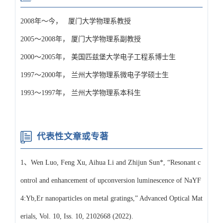
2008年～今， 厦门大学物理系教授
2005～2008年， 厦门大学物理系副教授
2000～2005年， 美国匹兹堡大学电子工程系博士生
1997～2000年， 兰州大学物理系微电子学硕士生
1993～1997年， 兰州大学物理系本科生
代表性文章或专著
1、Wen Luo, Feng Xu, Aihua Li and Zhijun Sun*, “Resonant c
ontrol and enhancement of upconversion luminescence of NaYF
4:Yb,Er nanoparticles on metal gratings,” Advanced Optical Mat
erials, Vol. 10, Iss. 10, 2102668 (2022).