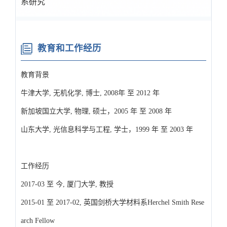
系研究
教育和工作经历
教育背景
牛津大学, 无机化学, 博士, 2008年 至 2012 年
新加坡国立大学, 物理, 硕士，2005 年 至 2008 年
山东大学, 光信息科学与工程, 学士，1999 年 至 2003 年
工作经历
2017-03 至 今, 厦门大学, 教授
2015-01 至 2017-02, 英国剑桥大学材料系Herchel Smith Rese
arch Fellow