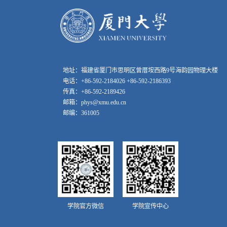
地址：福建省厦门市思明区曾厝垵西路9号海韵园物理大楼
电话：+86-592-2184026 +86-592-2186393
传真：+86-592-2189426
邮箱：phys@xmu.edu.cn
邮编：361005
学院官方微信
学院宣传中心