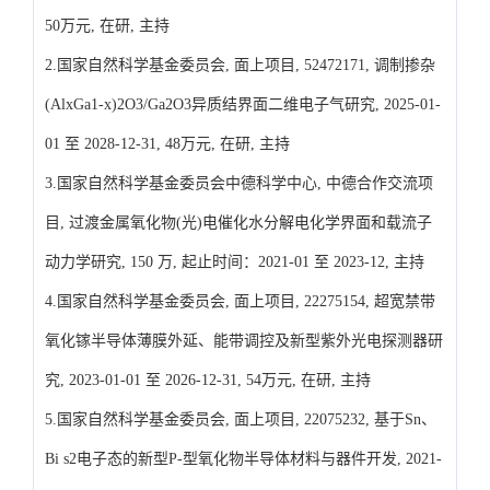
50万元, 在研, 主持
2.国家自然科学基金委员会, 面上项目, 52472171, 调制掺杂
(AlxGa1-x)2O3/Ga2O3异质结界面二维电子气研究, 2025-01-
01 至 2028-12-31, 48万元, 在研, 主持
3.国家自然科学基金委员会中德科学中心, 中德合作交流项
目, 过渡金属氧化物(光)电催化水分解电化学界面和载流子
动力学研究, 150 万, 起止时间：2021-01 至 2023-12, 主持
4.国家自然科学基金委员会, 面上项目, 22275154, 超宽禁带
氧化镓半导体薄膜外延、能带调控及新型紫外光电探测器研
究, 2023-01-01 至 2026-12-31, 54万元, 在研, 主持
5.国家自然科学基金委员会, 面上项目, 22075232, 基于Sn、
Bi s2电子态的新型P-型氧化物半导体材料与器件开发, 2021-