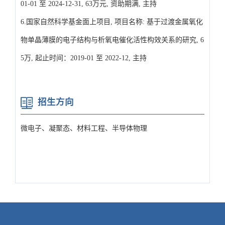
01-01 至 2024-12-31, 63万元, 资助期满, 主持
6.国家自然科学基金面上项目, 项目名称: 基于过渡金属氧化
物单晶薄膜的电子结构与析氧电催化活性构效关系的研究, 6
5万, 起止时间：2019-01 至 2022-12, 主持
招生方向
微电子、凝聚态、材料工程、半导体物理