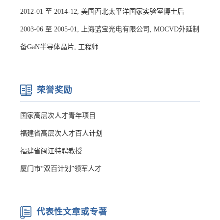
2012-01 至 2014-12, 美国西北太平洋国家实验室博士后
2003-06 至 2005-01, 上海蓝宝光电有限公司, MOCVD外延制
备GaN半导体晶片, 工程师
荣誉奖励
国家高层次人才青年项目
福建省高层次人才百人计划
福建省闽江特聘教授
厦门市“双百计划”领军人才
代表性文章或专著