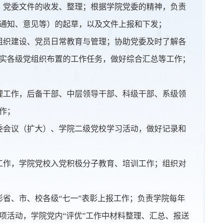
）党委文件的收发、整理；根据学院党委的精神，负责
通知、意见等）的起草，以及文件上报和下发；
组织建设、党员日常教育与管理；协助党委及时了解各
实各级党组织布置的工作任务，做好综合汇总等工作；
理工作，后备干部、中层领导干部、科级干部、系级领
作；
委会议（扩大）、学院二级党校学习活动，做好记录和
工作，学院党校入党积极分子教育、培训工作；组织对
彰省、市、校各级“七一”表彰上报工作；负责学院每年
项活动，学院党内“评优”工作中材料整理、汇总、报送