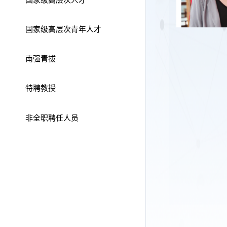
国家级高层次青年人才
南强青拔
特聘教授
非全职聘任人员