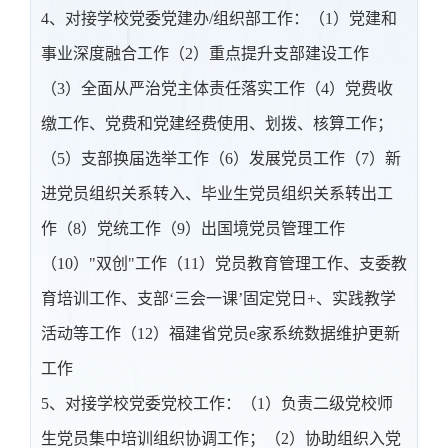
4、对接学校党委党建办/组织部工作：（1）党建和
事业深度融合工作（2）重点提升支部建设工作
（3）全面从严治党主体责任落实工作（4）党费收
缴工作、党费和党建经费使用、划拨、核算工作；
（5）支部换届选举工作（6）发展党员工作（7）新
进党员组织关系转入、毕业生党员组织关系转出工
作（8）党统工作（9）出国境党员管理工作
（10）"双创"工作（11）党员教育管理工作、支委教
育培训工作、支部‘三会一课’固定党日+、实践教学
活动等工作（12）福建省党员e家系统数据维护更新
工作
5、对接学校党委党校工作：（1）负责二级党校师
生党员集中培训组织协调工作；（2）协助组织入党