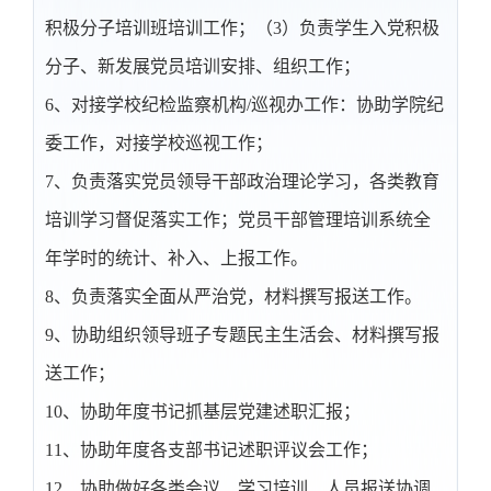
积极分子培训班培训工作；（3）负责学生入党积极
分子、新发展党员培训安排、组织工作；
6、对接学校纪检监察机构/巡视办工作：协助学院纪
委工作，对接学校巡视工作；
7、负责落实党员领导干部政治理论学习，各类教育
培训学习督促落实工作；党员干部管理培训系统全
年学时的统计、补入、上报工作。
8、负责落实全面从严治党，材料撰写报送工作。
9、协助组织领导班子专题民主生活会、材料撰写报
送工作；
10、协助年度书记抓基层党建述职汇报；
11、协助年度各支部书记述职评议会工作；
12、协助做好各类会议、学习培训、人员报送协调