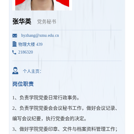
张华英
党务秘书
hyzhang@xmu.edu.cn
物理大楼 439
2186320
个人主页：
岗位职责
1、负责学院党委日常行政事务。
2、负责学院党委会会议秘书工作，做好会议记录、
编写会议纪要，执行党委会的决定。
3、做好学院党委印章、文件与档案资料管理工作；