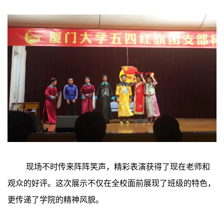
现场不时传来阵阵笑声，精彩表演获得了现在老师和
观众的好评。这次展示不仅在全校面前展现了班级的特色，
更传递了学院的精神风貌。