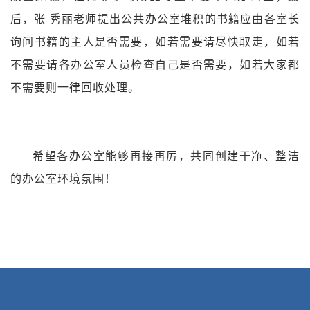
后，张
秀丽
老师提出公共办公室堆积的书籍应由各室长
询问书籍的主人是否需要，如若需要请尽快取走，如若
不需要请各办公室人员检查自己是否需要，如若大家都
不需要则一律回收处理。
希望各办公室能够再接再厉，共同创建干净、整洁
的办公室环境氛围！