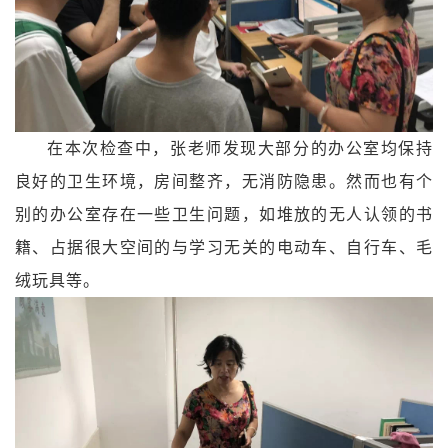
在本次检查中，张老师发现大部分的办公室均保持
良好的卫生环境，房间整齐，无消防隐患。然而也有个
别的办公室存在一些卫生问题，如堆放的无人认领的书
籍、占据很大空间的与学习无关的电动车、自行车、毛
绒玩具等。