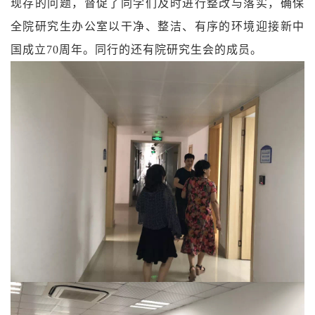
现存的问题，督促了同学们及时进行整改与落实，确保
全院研究生办公室以干净、整洁、有序的环境迎接新中
国成立70周年。同行的还有院研究生会的成员。