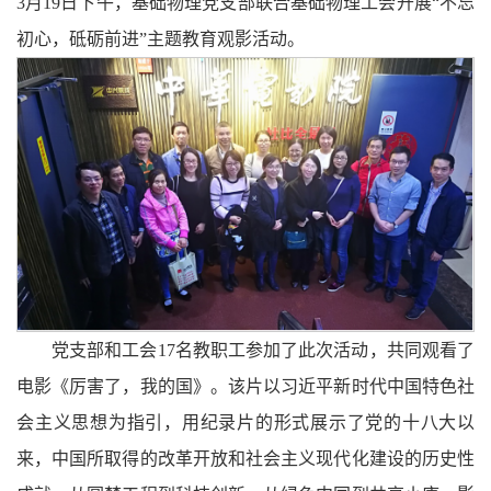
3月19日下午，基础物理党支部联合基础物理工会开展“不忘
初心，砥砺前进”主题教育观影活动。
党支部和工会17名教职工参加了此次活动，共同观看了
电影《厉害了，我的国》。该片以习近平新时代中国特色社
会主义思想为指引，用纪录片的形式展示了党的十八大以
来，中国所取得的改革开放和社会主义现代化建设的历史性