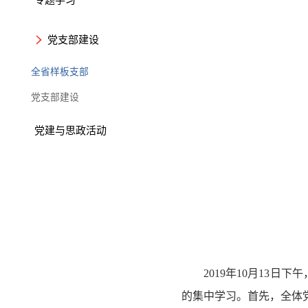
党支部建设
全省样板支部
党支部建设
党建与思政活动
2019年10月13
的集中学习。首先，全体