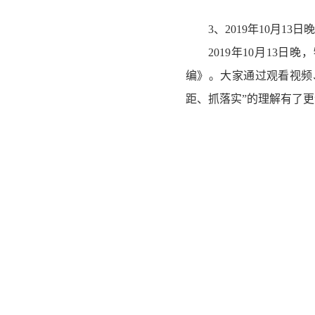
3、2019年10月1
2019年10月13
编》。大家通过观看视频
距、抓落实”的理解有了