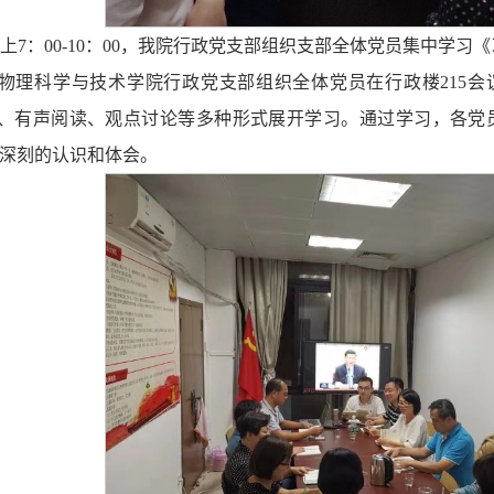
3日晚上7：00-10：00，我院行政党支部组织支部全体党员集中
日晚，物理科学与技术学院行政党支部组织全体党员在行政楼21
、有声阅读、观点讨论等多种形式展开学习。通过学习，各党员
更深刻的认识和体会。