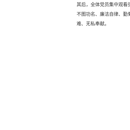
其后，全体党员集中观看
不图功名、廉洁自律、勤
难、无私奉献。