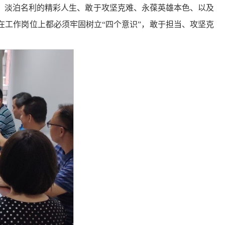
、淡泊名利的精彩人生、敢于攻坚克难、永葆英雄本色、以及
工作岗位上都必须牢固树立“四个意识”，敢于担当、攻坚克