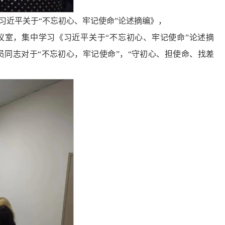
学习《习近平关于“不忘初心、牢记使命”论述摘编》，
5会议室，集中学习《习近平关于“不忘初心、牢记使命”论述摘
同志对于“不忘初心，牢记使命”，“守初心、担使命、找差