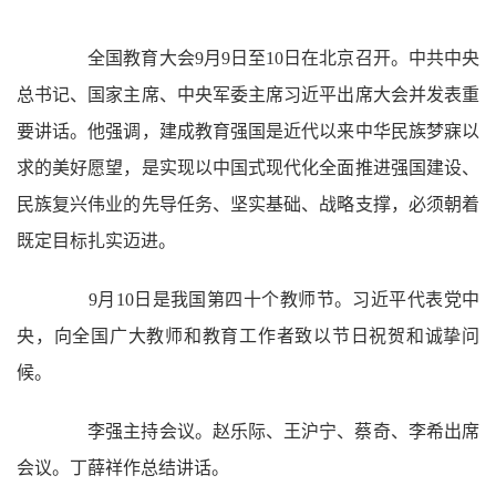
全国教育大会9月9日至10日在北京召开。中共中央
总书记、国家主席、中央军委主席习近平出席大会并发表重
要讲话。他强调，建成教育强国是近代以来中华民族梦寐以
求的美好愿望，是实现以中国式现代化全面推进强国建设、
民族复兴伟业的先导任务、坚实基础、战略支撑，必须朝着
既定目标扎实迈进。
9月10日是我国第四十个教师节。习近平代表党中
央，向全国广大教师和教育工作者致以节日祝贺和诚挚问
候。
李强主持会议。赵乐际、王沪宁、蔡奇、李希出席
会议。丁薛祥作总结讲话。