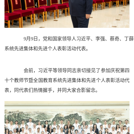
9月9日，党和国家领导人习近平、李强、蔡奇、丁薛
系统先进集体和先进个人表彰活动代表。
会前，习近平等领导同志亲切接见了参加庆祝第四
十个教师节暨全国教育系统先进集体和先进个人表彰活动代
表，同代表们热情握手，并同大家合影留念。