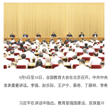
9月9日至10日，全国教育大会在北京召开。中共中央
发表重要讲话。李强、赵乐际、王沪宁、蔡奇、丁薛祥、李希
习近平在讲话中指出，教育是强国建设、民族复兴