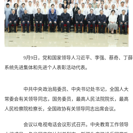
9月9日，党和国家领导人习近平、李强、蔡奇、丁薛
系统先进集体和先进个人表彰活动代表。
中共中央政治局委员、中央书记处书记，全国人大
常委会有关领导同志，国务委员，最高人民法院院长，最高
人民检察院检察长，全国政协有关领导同志出席会议。
会议以电视电话会议形式召开。中央教育工作领导