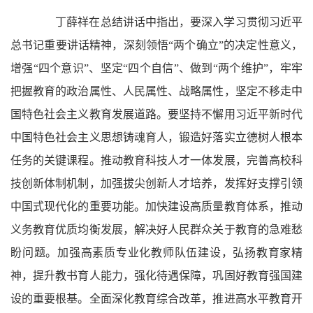
丁薛祥在总结讲话中指出，要深入学习贯彻习近平
总书记重要讲话精神，深刻领悟“两个确立”的决定性意义，
增强“四个意识”、坚定“四个自信”、做到“两个维护”，牢牢
把握教育的政治属性、人民属性、战略属性，坚定不移走中
国特色社会主义教育发展道路。要坚持不懈用习近平新时代
中国特色社会主义思想铸魂育人，锻造好落实立德树人根本
任务的关键课程。推动教育科技人才一体发展，完善高校科
技创新体制机制，加强拔尖创新人才培养，发挥好支撑引领
中国式现代化的重要功能。加快建设高质量教育体系，推动
义务教育优质均衡发展，解决好人民群众关于教育的急难愁
盼问题。加强高素质专业化教师队伍建设，弘扬教育家精
神，提升教书育人能力，强化待遇保障，巩固好教育强国建
设的重要根基。全面深化教育综合改革，推进高水平教育开