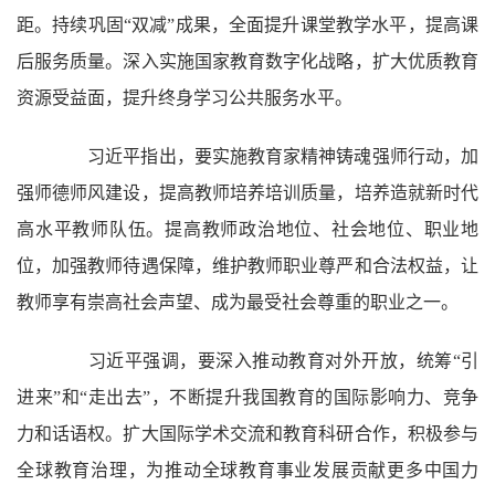
距。持续巩固“双减”成果，全面提升课堂教学水平，提高课
后服务质量。深入实施国家教育数字化战略，扩大优质教育
资源受益面，提升终身学习公共服务水平。
习近平指出，要实施教育家精神铸魂强师行动，加
强师德师风建设，提高教师培养培训质量，培养造就新时代
高水平教师队伍。提高教师政治地位、社会地位、职业地
位，加强教师待遇保障，维护教师职业尊严和合法权益，让
教师享有崇高社会声望、成为最受社会尊重的职业之一。
习近平强调，要深入推动教育对外开放，统筹“引
进来”和“走出去”，不断提升我国教育的国际影响力、竞争
力和话语权。扩大国际学术交流和教育科研合作，积极参与
全球教育治理，为推动全球教育事业发展贡献更多中国力