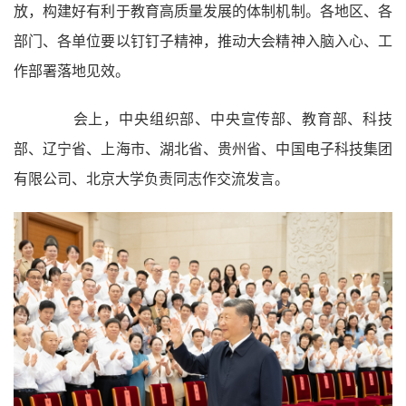
放，构建好有利于教育高质量发展的体制机制。各地区、各
部门、各单位要以钉钉子精神，推动大会精神入脑入心、工
作部署落地见效。
会上，中央组织部、中央宣传部、教育部、科技
部、辽宁省、上海市、湖北省、贵州省、中国电子科技集团
有限公司、北京大学负责同志作交流发言。