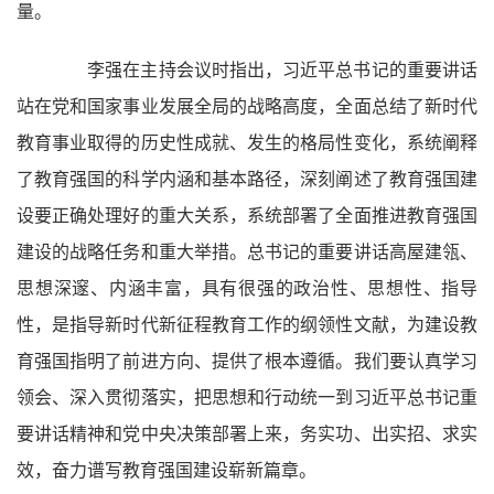
量。
李强在主持会议时指出，习近平总书记的重要讲话
站在党和国家事业发展全局的战略高度，全面总结了新时代
教育事业取得的历史性成就、发生的格局性变化，系统阐释
了教育强国的科学内涵和基本路径，深刻阐述了教育强国建
设要正确处理好的重大关系，系统部署了全面推进教育强国
建设的战略任务和重大举措。总书记的重要讲话高屋建瓴、
思想深邃、内涵丰富，具有很强的政治性、思想性、指导
性，是指导新时代新征程教育工作的纲领性文献，为建设教
育强国指明了前进方向、提供了根本遵循。我们要认真学习
领会、深入贯彻落实，把思想和行动统一到习近平总书记重
要讲话精神和党中央决策部署上来，务实功、出实招、求实
效，奋力谱写教育强国建设崭新篇章。