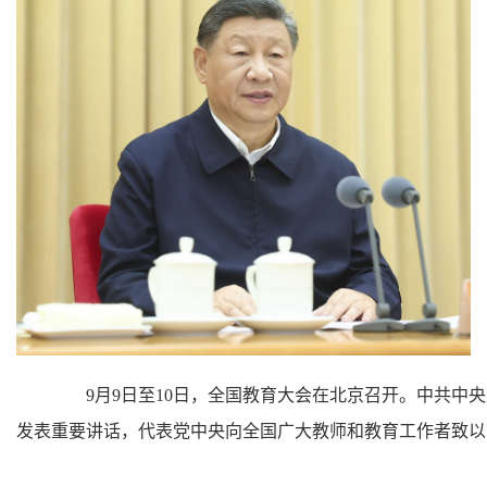
9月9日至10日，全国教育大会在北京召开。中共中央
发表重要讲话，代表党中央向全国广大教师和教育工作者致以