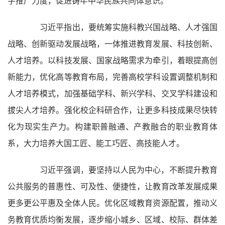
字推广力度，促进铸牢中华民族共同体意识。
习近平指出，要统筹实施科教兴国战略、人才强国
战略、创新驱动发展战略，一体推进教育发展、科技创新、
人才培养。以科技发展、国家战略需求为牵引，着眼提高创
新能力，优化高等教育布局，完善高校学科设置调整机制和
人才培养模式，加强基础学科、新兴学科、交叉学科建设和
拔尖人才培养。强化校企科研合作，让更多科技成果尽快转
化为现实生产力。构建职普融通、产教融合的职业教育体
系，大力培养大国工匠、能工巧匠、高技能人才。
习近平强调，要坚持以人民为中心，不断提升教育
公共服务的普惠性、可及性、便捷性，让教育改革发展成果
更多更公平惠及全体人民。优化区域教育资源配置，推动义
务教育优质均衡发展，逐步缩小城乡、区域、校际、群体差