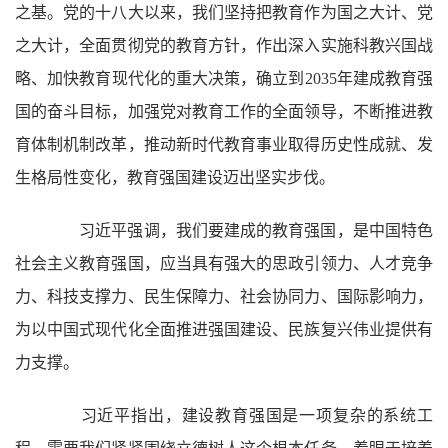
之基。党的十八大以来，我们坚持把教育作为国之大计、党
之大计，全面贯彻党的教育方针，作出深入实施科教兴国战
略、加快教育现代化的重大决策，确立到2035年建成教育强
国的奋斗目标，加强党对教育工作的全面领导，不断推进教
育体制机制改革，推动新时代教育事业取得历史性成就、发
生格局性变化，教育强国建设迈出坚实步伐。
习近平强调，我们要建成的教育强国，是中国特色
社会主义教育强国，应当具有强大的思政引领力、人才竞争
力、科技支撑力、民生保障力、社会协同力、国际影响力，
为以中国式现代化全面推进强国建设、民族复兴伟业提供有
力支撑。
习近平指出，建设教育强国是一项复杂的系统工