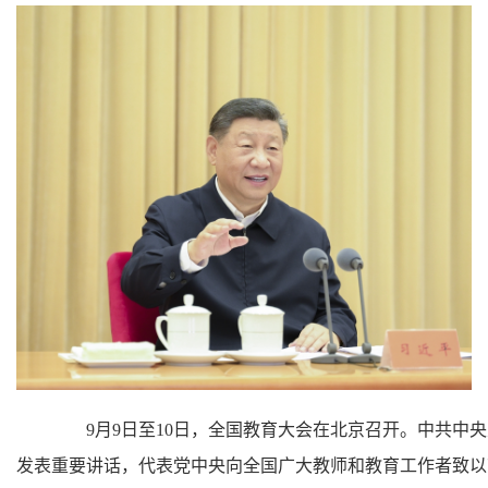
9月9日至10日，全国教育大会在北京召开。中共中央
发表重要讲话，代表党中央向全国广大教师和教育工作者致以