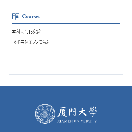
Courses
本科专门化实验：
《半导体工艺-清洗》