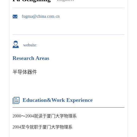
fugma@china.com.cn
website:
Research Areas
半导体器件
Education&Work Experience
2000～2004就读于厦门大学物理系
2004至今就职于厦门大学物理系