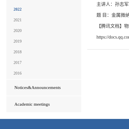
主讲人：孙志军
2022
题 目：金属微
2021
【腾讯文档】物理学
2020
https://docs.qq
2019
2018
2017
2016
Notices&Announcements
Academic meetings